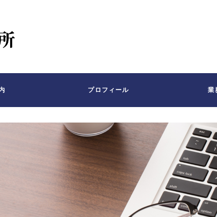
内
プロフィール
業