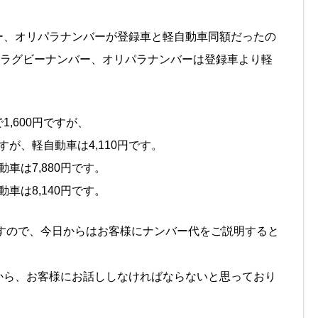
ー、オリパラナンバーが登録車と軽自動車同額だったの
、ラグビーナンバー、オリパラナンバーは登録車より軽
,600円ですが、
すが、軽自動車は4,110円です。
車は7,880円です。
車は8,140円です。
ますので、今日からはお客様にナンバー代をご説明すると
から、お客様にお話ししなければならないと思っており