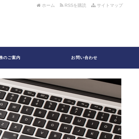
ホーム
RSSを購読
サイトマップ
務のご案内
お問い合わせ