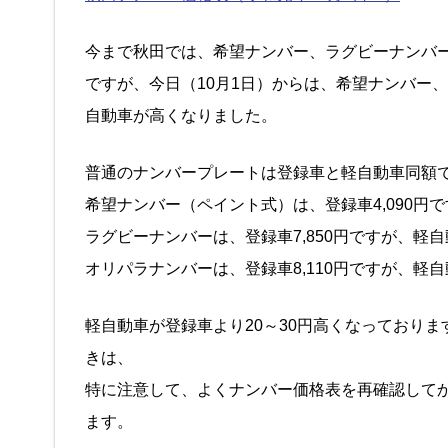
今まで秋田では、希望ナンバー、ラグビーナンバ
ですが、今日（10月1日）からは、希望ナンバー
自動車が高くなりました。
普通のナンバープレートは登録車と軽自動車同額で1
希望ナンバー（ペイント式）は、登録車4,090円で
ラグビーナンバーは、登録車7,850円ですが、軽自動
オリパラナンバーは、登録車8,110円ですが、軽自動
軽自動車が登録車より20～30円高くなっており
きは、
特に注意して、よくナンバー価格表を再確認して
ます。