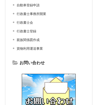
自動車登録申請
行政書士事務所開業
行政書士会
行政書士登録
親族関係図作成
貨物利用運送事業
お問い合わせ