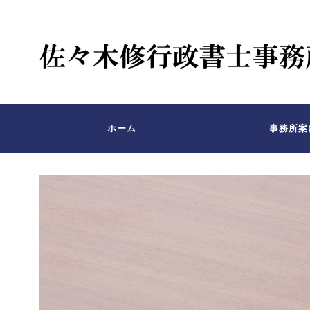
ホーム
事務所案