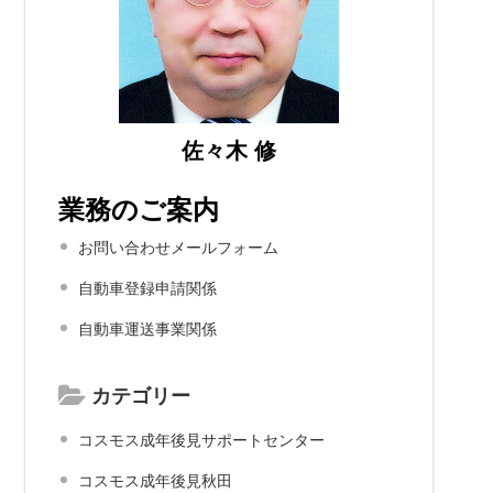
佐々木 修
業務のご案内
お問い合わせメールフォーム
自動車登録申請関係
自動車運送事業関係
カテゴリー
コスモス成年後見サポートセンター
コスモス成年後見秋田