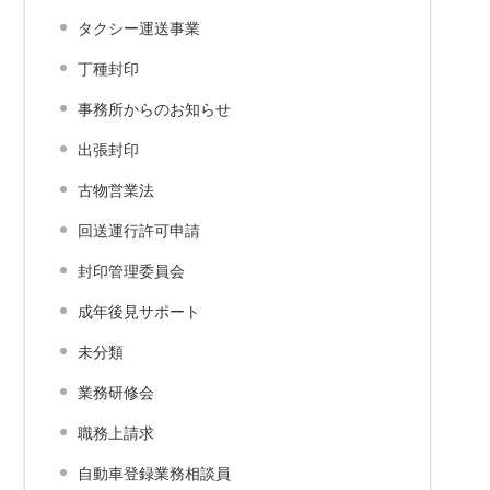
タクシー運送事業
丁種封印
事務所からのお知らせ
出張封印
古物営業法
回送運行許可申請
封印管理委員会
成年後見サポート
未分類
業務研修会
職務上請求
自動車登録業務相談員