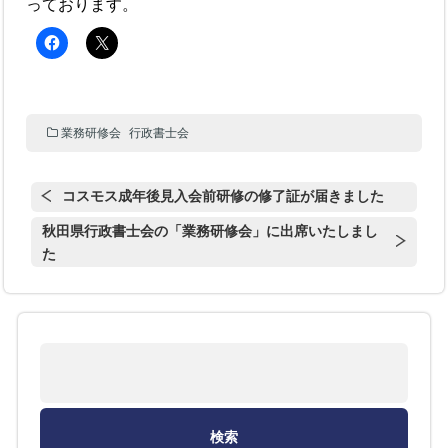
っております。
業務研修会
行政書士会
コスモス成年後見入会前研修の修了証が届きました
秋田県行政書士会の「業務研修会」に出席いたしまし
た