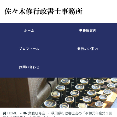
ホーム
事務所案内
プロフィール
業務のご案内
お問い合わせ
HOME
»
業務研修会
»
秋田県行政書士会の「令和元年度第１回