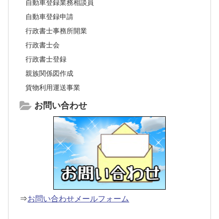
自動車登録業務相談員
自動車登録申請
行政書士事務所開業
行政書士会
行政書士登録
親族関係図作成
貨物利用運送事業
お問い合わせ
⇒
お問い合わせメールフォーム