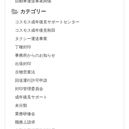
自動車運送事業関係
カテゴリー
コスモス成年後見サポートセンター
コスモス成年後見秋田
タクシー運送事業
丁種封印
事務所からのお知らせ
出張封印
古物営業法
回送運行許可申請
封印管理委員会
成年後見サポート
未分類
業務研修会
職務上請求