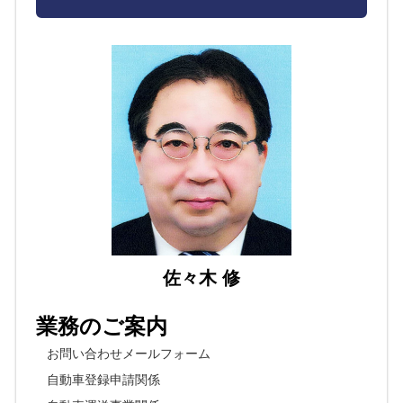
佐々木 修
業務のご案内
お問い合わせメールフォーム
自動車登録申請関係