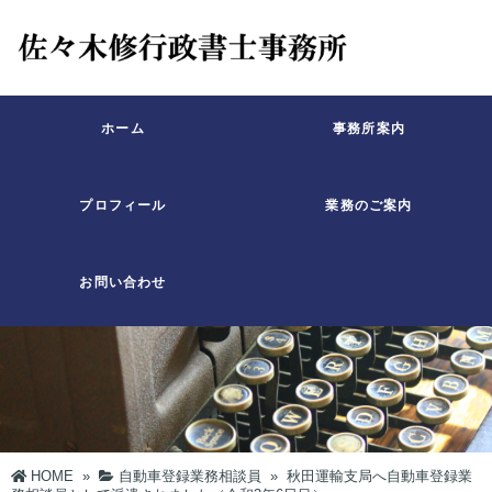
ホーム
事務所案内
プロフィール
業務のご案内
お問い合わせ
HOME
»
自動車登録業務相談員
»
秋田運輸支局へ自動車登録業