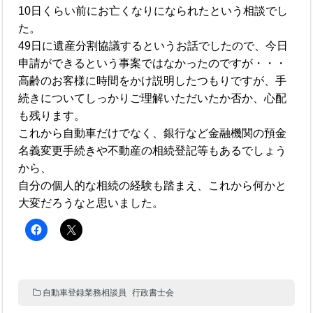
10日くらい前にお亡くなりになられたという相談でし
た。
49日に遺産分割協議するというお話でしたので、今日
申請ができるという事案ではなかったのですが・・・
高齢のお客様に時間をかけ説明したつもりですが、手
続きについてしっかりご理解いただいたか否か、心配
も残ります。
これから自動車だけでなく、銀行など金融機関の預金
名義変更手続きや不動産の相続登記等もあるでしょう
から、
自分の個人的な相続の経験も踏まえ、これから何かと
大変だろうなと思いました。
自動車登録業務相談員
行政書士会