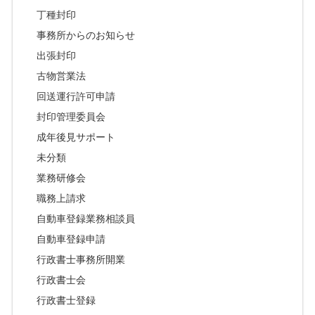
丁種封印
事務所からのお知らせ
出張封印
古物営業法
回送運行許可申請
封印管理委員会
成年後見サポート
未分類
業務研修会
職務上請求
自動車登録業務相談員
自動車登録申請
行政書士事務所開業
行政書士会
行政書士登録