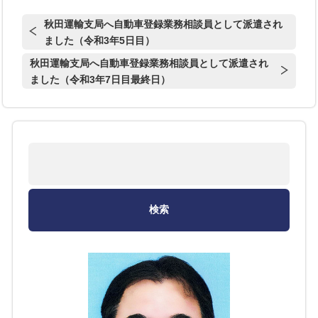
秋田運輸支局へ自動車登録業務相談員として派遣され
ました（令和3年5日目）
秋田運輸支局へ自動車登録業務相談員として派遣され
ました（令和3年7日目最終日）