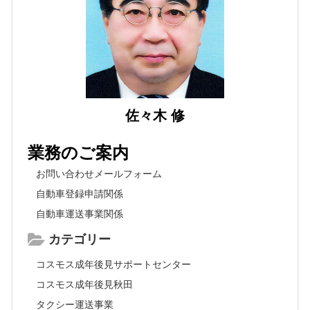
佐々木 修
業務のご案内
お問い合わせメールフォーム
自動車登録申請関係
自動車運送事業関係
カテゴリー
コスモス成年後見サポートセンター
コスモス成年後見秋田
タクシー運送事業