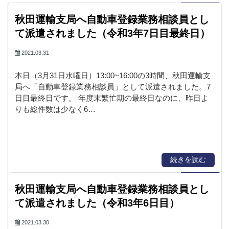
秋田運輸支局へ自動車登録業務相談員とし
て派遣されました（令和3年7日目最終日）
2021.03.31
本日（3月31日水曜日）13:00~16:00の3時間、秋田運輸支
局へ「自動車登録業務相談員」として派遣されました。7
日目最終日です。 年度末繁忙期の最終日なのに、昨日よ
りも総件数は少なく6…
続きを読む
秋田運輸支局へ自動車登録業務相談員とし
て派遣されました（令和3年6日目）
2021.03.30