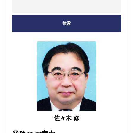
佐々木 修