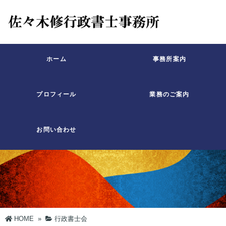
ホーム
事務所案内
プロフィール
業務のご案内
お問い合わせ
HOME
»
行政書士会