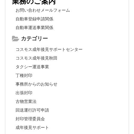
業務のご案内
お問い合わせメールフォーム
自動車登録申請関係
自動車運送事業関係
カテゴリー
コスモス成年後見サポートセンター
コスモス成年後見秋田
タクシー運送事業
丁種封印
事務所からのお知らせ
出張封印
古物営業法
回送運行許可申請
封印管理委員会
成年後見サポート