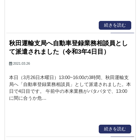
続きを読む
秋田運輸支局へ自動車登録業務相談員とし
て派遣されました（令和3年4日目）
2021.03.26
本日（3月26日木曜日）13:00~16:00の3時間、秋田運輸支
局へ「自動車登録業務相談員」として派遣されました。本
日で4日目です。 午前中の本来業務がバタバタで、13:00
に間に合うか危…
続きを読む