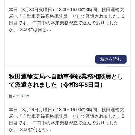
本日（3月30日火曜日）13:00~16:00の3時間、秋田運輸支
局へ「自動車登録業務相談員」として派遣されました。6
日目です。 午前中の本来業務が立て込んでおりました
が、13:00には何と…
続きを読む
秋田運輸支局へ自動車登録業務相談員とし
て派遣されました（令和3年5日目）
2021.03.29
本日（3月29日月曜日）13:00~16:00の3時間、秋田運輸支
局へ「自動車登録業務相談員」として派遣されました。5
日目です。 午前中の本来業務が立て込んでおりました
が、13:00に何とか…