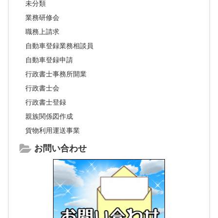
未分類
業務研修会
職務上請求
自動車登録業務相談員
自動車登録申請
行政書士事務所開業
行政書士会
行政書士登録
親族関係図作成
貨物利用運送事業
お問い合わせ