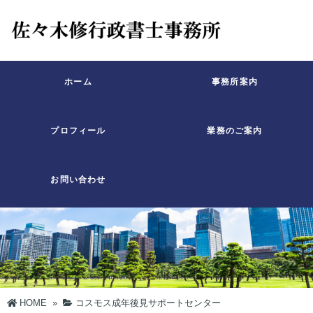
ホーム
事務所案内
プロフィール
業務のご案内
お問い合わせ
HOME
»
コスモス成年後見サポートセンター