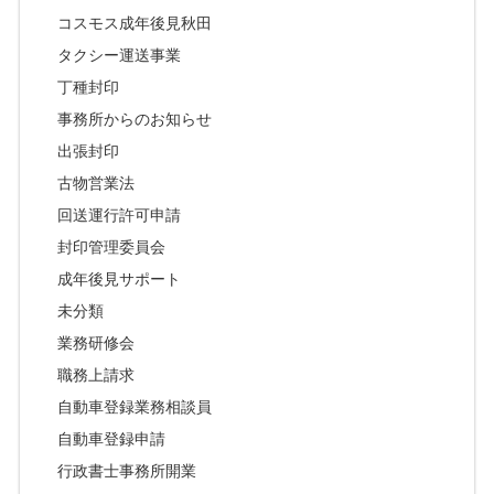
コスモス成年後見秋田
タクシー運送事業
丁種封印
事務所からのお知らせ
出張封印
古物営業法
回送運行許可申請
封印管理委員会
成年後見サポート
未分類
業務研修会
職務上請求
自動車登録業務相談員
自動車登録申請
行政書士事務所開業