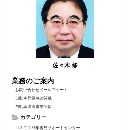
佐々木 修
業務のご案内
お問い合わせメールフォーム
自動車登録申請関係
自動車運送事業関係
カテゴリー
コスモス成年後見サポートセンター