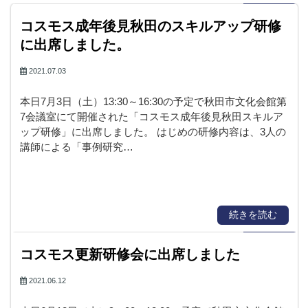
コスモス成年後見秋田のスキルアップ研修
に出席しました。
2021.07.03
本日7月3日（土）13:30～16:30の予定で秋田市文化会館第
7会議室にて開催された「コスモス成年後見秋田スキルア
ップ研修」に出席しました。 はじめの研修内容は、3人の
講師による「事例研究…
続きを読む
コスモス更新研修会に出席しました
2021.06.12