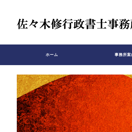
ホーム
事務所案