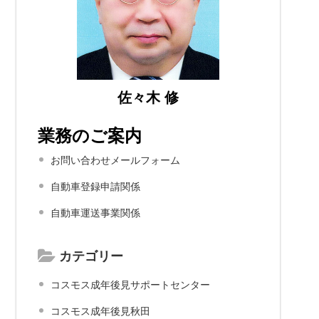
佐々木 修
業務のご案内
お問い合わせメールフォーム
自動車登録申請関係
自動車運送事業関係
カテゴリー
コスモス成年後見サポートセンター
コスモス成年後見秋田