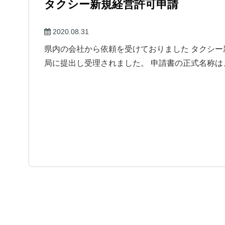
タクシー新規経営許可申請
2020.08.31
県内の会社から依頼を受けておりました タクシー
局に提出し受理されました。 申請書の正式名称