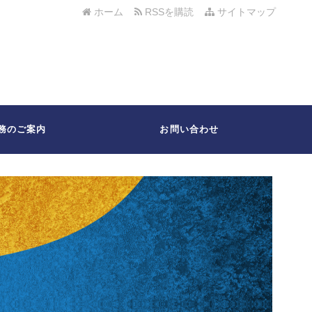
ホーム
RSSを購読
サイトマップ
務のご案内
お問い合わせ