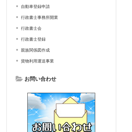
自動車登録申請
行政書士事務所開業
行政書士会
行政書士登録
親族関係図作成
貨物利用運送事業
お問い合わせ