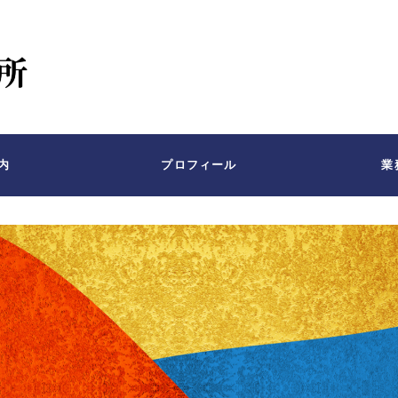
内
プロフィール
業