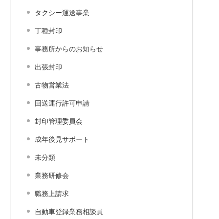
タクシー運送事業
丁種封印
事務所からのお知らせ
出張封印
古物営業法
回送運行許可申請
封印管理委員会
成年後見サポート
未分類
業務研修会
職務上請求
自動車登録業務相談員